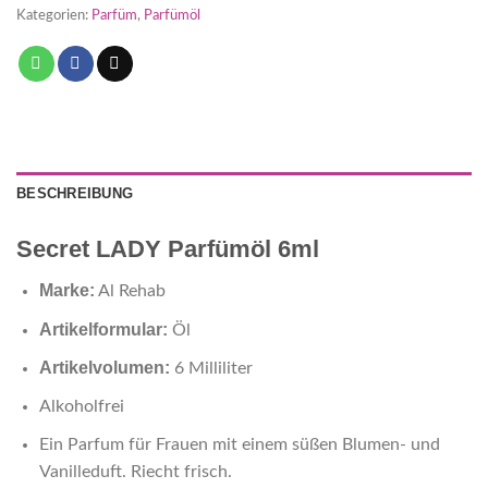
Kategorien:
Parfüm
,
Parfümöl
BESCHREIBUNG
Secret LADY Parfümöl 6ml
Marke:
Al Rehab
Artikelformular:
Öl
Artikelvolumen:
6 Milliliter
Alkoholfrei
Ein Parfum für Frauen mit einem süßen Blumen- und
Vanilleduft. Riecht frisch.