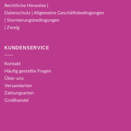
Rechtliche Hinweise |
Datenschutz | Allgemeine Geschäftsbedingungen
| Stornierungsbedingungen
| Zweig
KUNDENSERVICE
Kontakt
Häufig gestellte Fragen
Über-uns
Versandarten
Zahlungsarten
Großhandel