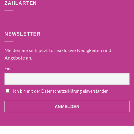
ZAHLARTEN
NEWSLETTER
Melden Sie sich jetzt für exklusive Neuigkeiten und
Angebote an.
Email
Ich bin mit der Datenschutzerklärung einverstanden.