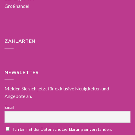
Großhandel
ZAHLARTEN
NEWSLETTER
Melden Sie sich jetzt für exklusive Neuigkeiten und
Angebote an.
Email
Ich bin mit der Datenschutzerklärung einverstanden.