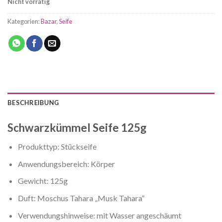
Nicht vorrätig
Kategorien:
Bazar
,
Seife
BESCHREIBUNG
Schwarzkümmel Seife 125g
Produkttyp: Stückseife
Anwendungsbereich: Körper
Gewicht: 125g
Duft: Moschus Tahara „Musk Tahara“
Verwendungshinweise: mit Wasser angeschäumt