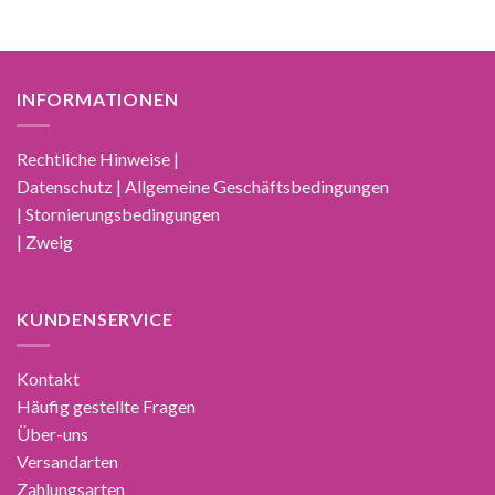
INFORMATIONEN
Rechtliche Hinweise |
Datenschutz | Allgemeine Geschäftsbedingungen
| Stornierungsbedingungen
| Zweig
KUNDENSERVICE
Kontakt
Häufig gestellte Fragen
Über-uns
Versandarten
Zahlungsarten