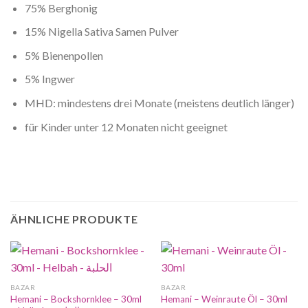
75% Berghonig
15% Nigella Sativa Samen Pulver
5% Bienenpollen
5% Ingwer
MHD: mindestens drei Monate (meistens deutlich länger)
für Kinder unter 12 Monaten nicht geeignet
ÄHNLICHE PRODUKTE
BAZAR
BAZAR
Hemani – Bockshornklee – 30ml
Hemani – Weinraute Öl – 30ml