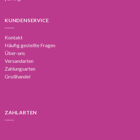
KUNDENSERVICE
Kontakt
Häufig gestellte Fragen
Über-uns
Versandarten
Zahlungsarten
Großhandel
ZAHLARTEN