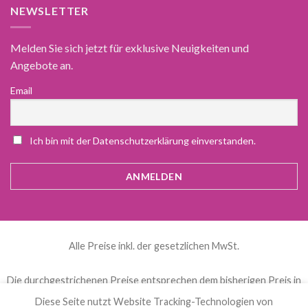
NEWSLETTER
Melden Sie sich jetzt für exklusive Neuigkeiten und
Angebote an.
Email
Ich bin mit der Datenschutzerklärung einverstanden.
Alle Preise inkl. der gesetzlichen MwSt.
Die durchgestrichenen Preise entsprechen dem bisherigen Preis in
diesem Online-Shop.
Diese Seite nutzt Website Tracking-Technologien von