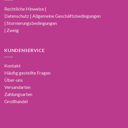
Rechtliche Hinweise |
Datenschutz | Allgemeine Geschäftsbedingungen
| Stornierungsbedingungen
| Zweig
KUNDENSERVICE
Kontakt
Häufig gestellte Fragen
Über-uns
Versandarten
Zahlungsarten
Großhandel