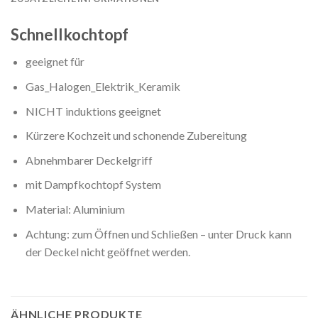
Schnellkochtopf
geeignet für
Gas_Halogen_Elektrik_Keramik
NICHT induktions geeignet
Kürzere Kochzeit und schonende Zubereitung
Abnehmbarer Deckelgriff
mit Dampfkochtopf System
Material: Aluminium
Achtung: zum Öffnen und Schließen – unter Druck kann
der Deckel nicht geöffnet werden.
ÄHNLICHE PRODUKTE