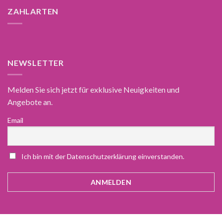
ZAHLARTEN
NEWSLETTER
Melden Sie sich jetzt für exklusive Neuigkeiten und
Angebote an.
Email
Ich bin mit der Datenschutzerklärung einverstanden.