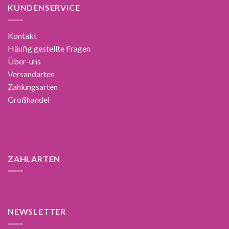
KUNDENSERVICE
Kontakt
Häufig gestellte Fragen
Über-uns
Versandarten
Zahlungsarten
Großhandel
ZAHLARTEN
NEWSLETTER