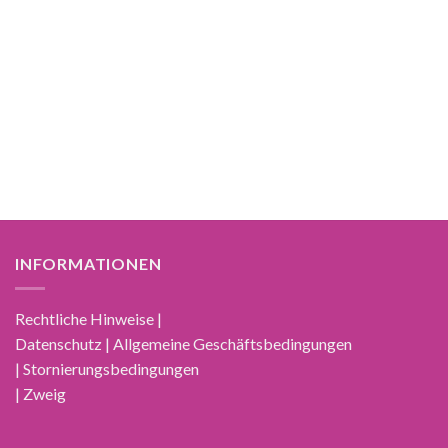
INFORMATIONEN
Rechtliche Hinweise |
Datenschutz | Allgemeine Geschäftsbedingungen
| Stornierungsbedingungen
| Zweig