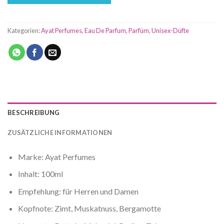
Kategorien:
Ayat Perfumes
,
Eau De Parfum
,
Parfüm
,
Unisex-Düfte
BESCHREIBUNG
ZUSÄTZLICHE INFORMATIONEN
Marke: Ayat Perfumes
Inhalt: 100ml
Empfehlung: für Herren und Damen
Kopfnote: Zimt, Muskatnuss, Bergamotte