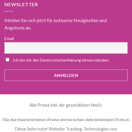
NEWSLETTER
Melden Sie sich jetzt für exklusive Neuigkeiten und
Angebote an.
Email
Ich bin mit der Datenschutzerklärung einverstanden.
Alle Preise inkl. der gesetzlichen MwSt.
Die durchgestrichenen Preise entsprechen dem bisherigen Preis in
diesem Online-Shop.
Diese Seite nutzt Website Tracking-Technologien von