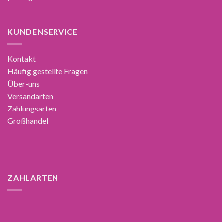
KUNDENSERVICE
Kontakt
Häufig gestellte Fragen
Über-uns
Versandarten
Zahlungsarten
Großhandel
ZAHLARTEN