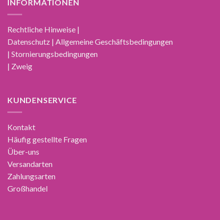
INFORMATIONEN
Rechtliche Hinweise |
Datenschutz | Allgemeine Geschäftsbedingungen
| Stornierungsbedingungen
| Zweig
KUNDENSERVICE
Kontakt
Häufig gestellte Fragen
Über-uns
Versandarten
Zahlungsarten
Großhandel