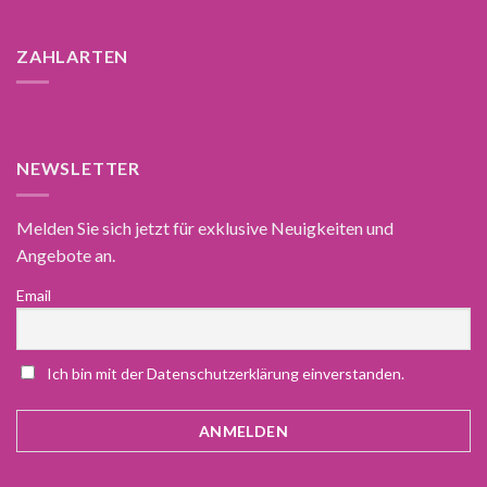
ZAHLARTEN
NEWSLETTER
Melden Sie sich jetzt für exklusive Neuigkeiten und
Angebote an.
Email
Ich bin mit der Datenschutzerklärung einverstanden.