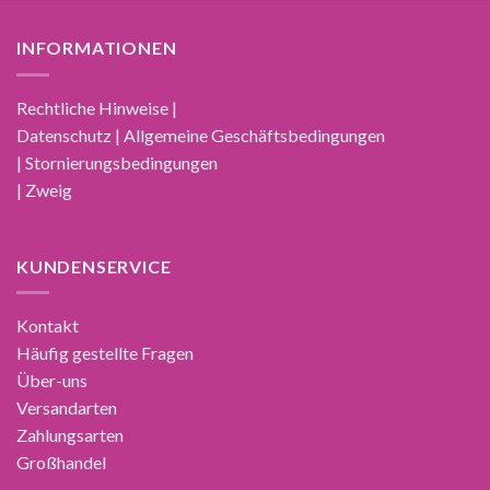
INFORMATIONEN
Rechtliche Hinweise |
Datenschutz | Allgemeine Geschäftsbedingungen
| Stornierungsbedingungen
| Zweig
KUNDENSERVICE
Kontakt
Häufig gestellte Fragen
Über-uns
Versandarten
Zahlungsarten
Großhandel