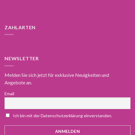
ZAHLARTEN
NEWSLETTER
Melden Sie sich jetzt für exklusive Neuigkeiten und
Angebote an.
Email
Ich bin mit der Datenschutzerklärung einverstanden.