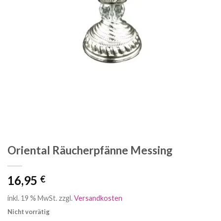
Oriental Räucherpfänne Messing
16,95
€
inkl. 19 % MwSt.
zzgl.
Versandkosten
Nicht vorrätig