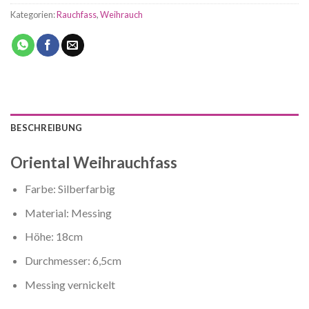
Kategorien:
Rauchfass
,
Weihrauch
BESCHREIBUNG
Oriental Weihrauchfass
Farbe: Silberfarbig
Material: Messing
Höhe: 18cm
Durchmesser: 6,5cm
Messing vernickelt