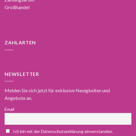
Großhandel
ZAHLARTEN
NEWSLETTER
Melden Sie sich jetzt für exklusive Neuigkeiten und
Angebote an.
Email
Ich bin mit der Datenschutzerklärung einverstanden.