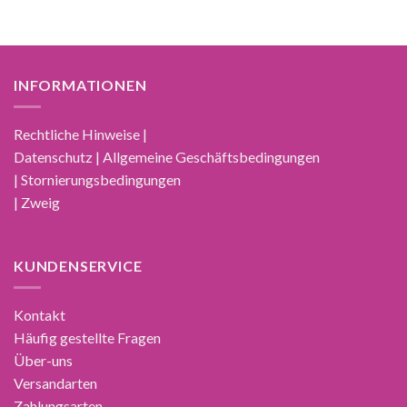
INFORMATIONEN
Rechtliche Hinweise |
Datenschutz | Allgemeine Geschäftsbedingungen
| Stornierungsbedingungen
| Zweig
KUNDENSERVICE
Kontakt
Häufig gestellte Fragen
Über-uns
Versandarten
Zahlungsarten