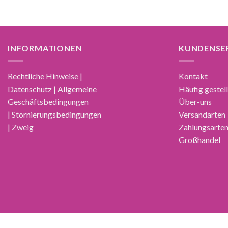
INFORMATIONEN
KUNDENSE
Rechtliche Hinweise |
Kontakt
Datenschutz | Allgemeine
Häufig gestel
Geschäftsbedingungen
Über-uns
| Stornierungsbedingungen
Versandarten
| Zweig
Zahlungsarte
Großhandel