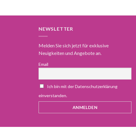
NEWSLETTER
Melden Sie sich jetzt für exklusive
Neuigkeiten und Angebote an.
Email
Ich bin mit der Datenschutzerklärung
einverstanden.