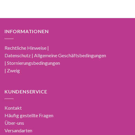
INFORMATIONEN
Rechtliche Hinweise |
Datenschutz | Allgemeine Geschäftsbedingungen
| Stornierungsbedingungen
| Zweig
KUNDENSERVICE
Kontakt
Häufig gestellte Fragen
Über-uns
Versandarten