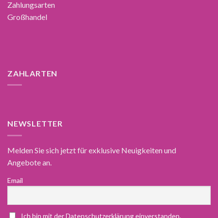
Zahlungsarten
Großhandel
ZAHLARTEN
NEWSLETTER
Melden Sie sich jetzt für exklusive Neuigkeiten und
Angebote an.
Email
Ich bin mit der Datenschutzerklärung einverstanden.