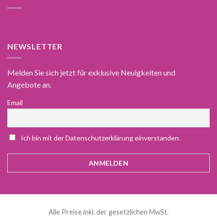
NEWSLETTER
Melden Sie sich jetzt für exklusive Neuigkeiten und
Angebote an.
Email
Ich bin mit der Datenschutzerklärung einverstanden.
Alle Preise inkl. der gesetzlichen MwSt.