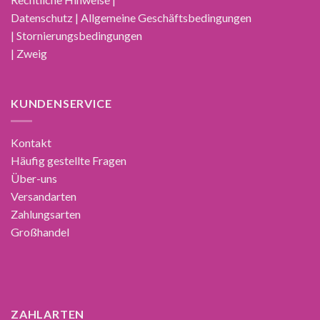
Datenschutz | Allgemeine Geschäftsbedingungen
| Stornierungsbedingungen
| Zweig
KUNDENSERVICE
Kontakt
Häufig gestellte Fragen
Über-uns
Versandarten
Zahlungsarten
Großhandel
ZAHLARTEN