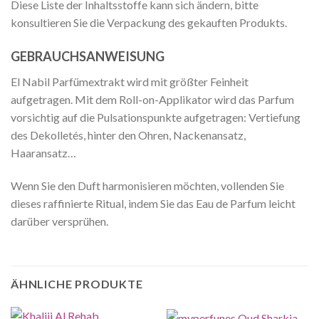
Diese Liste der Inhaltsstoffe kann sich ändern, bitte
konsultieren Sie die Verpackung des gekauften Produkts.
GEBRAUCHSANWEISUNG
El Nabil Parfümextrakt wird mit größter Feinheit
aufgetragen. Mit dem Roll-on-Applikator wird das Parfum
vorsichtig auf die Pulsationspunkte aufgetragen: Vertiefung
des Dekolletés, hinter den Ohren, Nackenansatz,
Haaransatz…
Wenn Sie den Duft harmonisieren möchten, vollenden Sie
dieses raffinierte Ritual, indem Sie das Eau de Parfum leicht
darüber versprühen.
ÄHNLICHE PRODUKTE