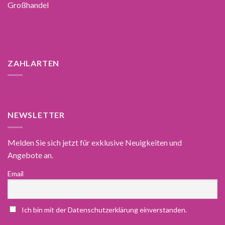
Großhandel
ZAHLARTEN
NEWSLETTER
Melden Sie sich jetzt für exklusive Neuigkeiten und
Angebote an.
Email
Ich bin mit der Datenschutzerklärung einverstanden.