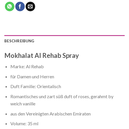
BESCHREIBUNG
Mokhalat Al Rehab Spray
Marke: Al Rehab
für Damen und Herren
Duft Familie: Orientalisch
Romantisches und zart süß duft of roses, gerahmt by
weich vanille
aus den Vereinigten Arabischen Emiraten
Volume: 35 ml