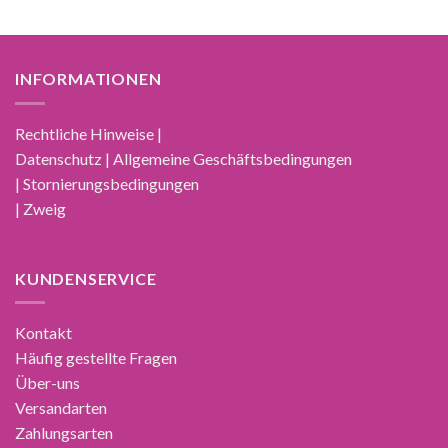
INFORMATIONEN
Rechtliche Hinweise |
Datenschutz | Allgemeine Geschäftsbedingungen
| Stornierungsbedingungen
| Zweig
KUNDENSERVICE
Kontakt
Häufig gestellte Fragen
Über-uns
Versandarten
Zahlungsarten