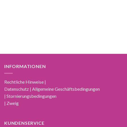
29,95 €
19,95 €.
INFORMATIONEN
Rechtliche Hinweise |
Datenschutz | Allgemeine Geschäftsbedingungen
| Stornierungsbedingungen
| Zweig
KUNDENSERVICE