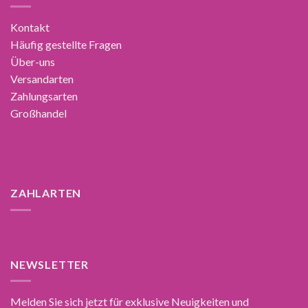
Kontakt
Häufig gestellte Fragen
Über-uns
Versandarten
Zahlungsarten
Großhandel
ZAHLARTEN
NEWSLETTER
Melden Sie sich jetzt für exklusive Neuigkeiten und