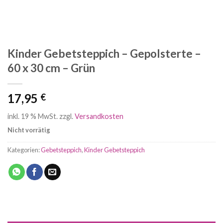
Kinder Gebetsteppich – Gepolsterte –
60 x 30 cm – Grün
17,95
€
inkl. 19 % MwSt.
zzgl.
Versandkosten
Nicht vorrätig
Kategorien:
Gebetsteppich
,
Kinder Gebetsteppich