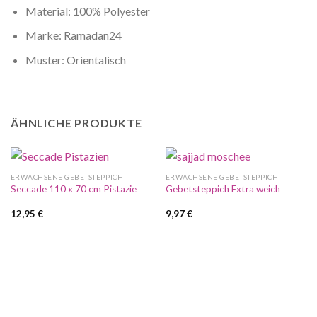
Material: 100% Polyester
Marke: Ramadan24
Muster: Orientalisch
ÄHNLICHE PRODUKTE
ERWACHSENE GEBETSTEPPICH
ERWACHSENE GEBETSTEPPICH
Seccade 110 x 70 cm Pistazie
Gebetsteppich Extra weich
12,95
€
9,97
€