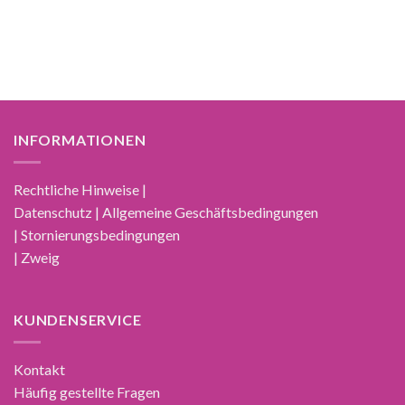
INFORMATIONEN
Rechtliche Hinweise |
Datenschutz | Allgemeine Geschäftsbedingungen
| Stornierungsbedingungen
| Zweig
KUNDENSERVICE
Kontakt
Häufig gestellte Fragen