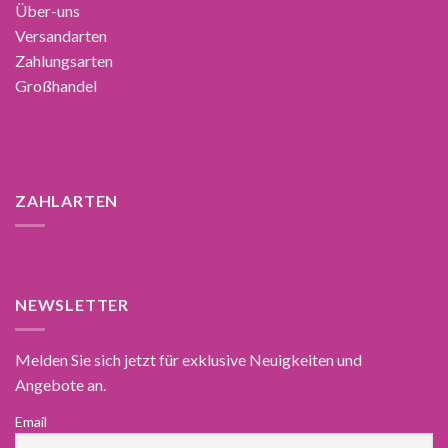
Über-uns
Versandarten
Zahlungsarten
Großhandel
ZAHLARTEN
NEWSLETTER
Melden Sie sich jetzt für exklusive Neuigkeiten und
Angebote an.
Email