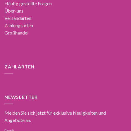
Häufig gestellte Fragen
Über-uns
Versandarten
Zahlungsarten
Großhandel
ZAHLARTEN
NEWSLETTER
Melden Sie sich jetzt für exklusive Neuigkeiten und
Angebote an.
Email