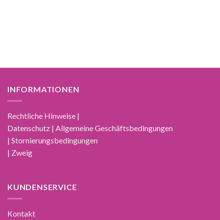
INFORMATIONEN
Rechtliche Hinweise |
Datenschutz | Allgemeine Geschäftsbedingungen
| Stornierungsbedingungen
| Zweig
KUNDENSERVICE
Kontakt