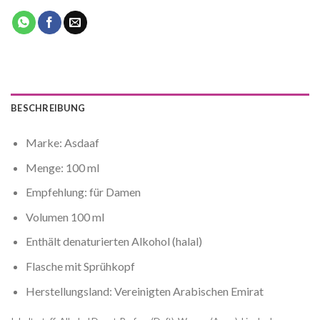
BESCHREIBUNG
Marke: Asdaaf
Menge: 100 ml
Empfehlung: für Damen
Volumen 100 ml
Enthält denaturierten Alkohol (halal)
Flasche mit Sprühkopf
Herstellungsland: Vereinigten Arabischen Emirat