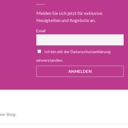
Melden Sie sich jetzt für exklusive
Neuigkeiten und Angebote an.
Email
Ich bin mit der Datenschutzerklärung
einverstanden.
ine-Shop.