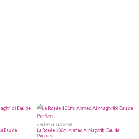
AHMED AL MAGHRIBI
bi Eau de
La Rosée 100ml Ahmed Al Maghribi Eau de
Parfum