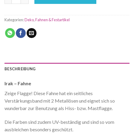
Kategorien:
Deko
,
Fahnen & Festartikel
BESCHREIBUNG
Irak – Fahne
Zeige Flagge! Diese Fahne hat ein seitliches
Verstärkungsband mit 2 Metallösen und eignet sich so
wunderbar zur Benutzung als Hiss- bzw. Mastflagge.
Die Farben sind zudem UV-beständig und sind so vom
ausbleichen besonders geschützt.