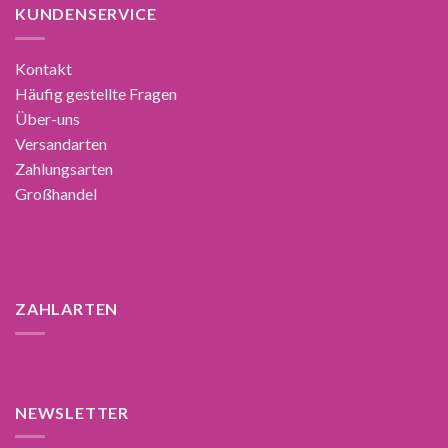
KUNDENSERVICE
Kontakt
Häufig gestellte Fragen
Über-uns
Versandarten
Zahlungsarten
Großhandel
ZAHLARTEN
NEWSLETTER