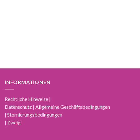
INFORMATIONEN
Rechtliche Hinweise |
Datenschutz | Allgemeine Geschäftsbedingungen
| Stornierungsbedingungen
| Zweig