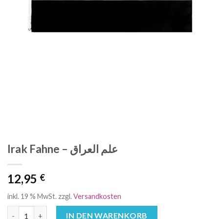
Irak Fahne – علم العراق
12,95
€
inkl. 19 % MwSt.
zzgl.
Versandkosten
Irak Fahne - علم العراق Menge
IN DEN WARENKORB