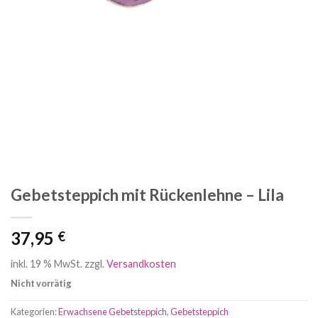
Gebetsteppich mit Rückenlehne – Lila
37,95
€
inkl. 19 % MwSt.
zzgl.
Versandkosten
Nicht vorrätig
Kategorien:
Erwachsene Gebetsteppich
,
Gebetsteppich