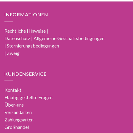
INFORMATIONEN
Rechtliche Hinweise |
Datenschutz | Allgemeine Geschäftsbedingungen
| Stornierungsbedingungen
| Zweig
KUNDENSERVICE
Kontakt
Häufig gestellte Fragen
Über-uns
Versandarten
Zahlungsarten
Großhandel