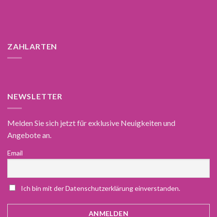
ZAHLARTEN
NEWSLETTER
Melden Sie sich jetzt für exklusive Neuigkeiten und
Angebote an.
Email
Ich bin mit der Datenschutzerklärung einverstanden.