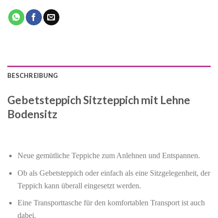
BESCHREIBUNG
Gebetsteppich Sitzteppich mit Lehne
Bodensitz
Neue gemütliche Teppiche zum Anlehnen und Entspannen.
Ob als Gebetsteppich oder einfach als eine Sitzgelegenheit, der
Teppich kann überall eingesetzt werden.
Eine Transporttasche für den komfortablen Transport ist auch
dabei.