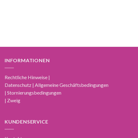
INFORMATIONEN
Rechtliche Hinweise |
Datenschutz | Allgemeine Geschäftsbedingungen
| Stornierungsbedingungen
| Zweig
KUNDENSERVICE