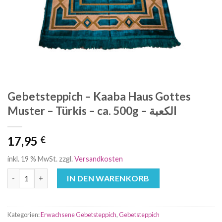
Gebetsteppich – Kaaba Haus Gottes
Muster – Türkis – ca. 500g – الكعبة
17,95
€
inkl. 19 % MwSt.
zzgl.
Versandkosten
IN DEN WARENKORB
Kategorien:
Erwachsene Gebetsteppich
,
Gebetsteppich