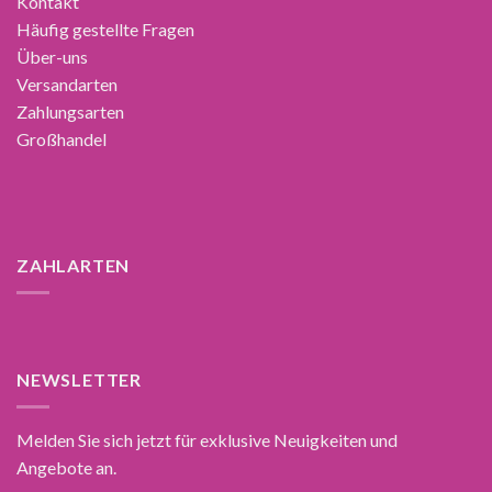
Kontakt
Häufig gestellte Fragen
Über-uns
Versandarten
Zahlungsarten
Großhandel
ZAHLARTEN
NEWSLETTER
Melden Sie sich jetzt für exklusive Neuigkeiten und
Angebote an.