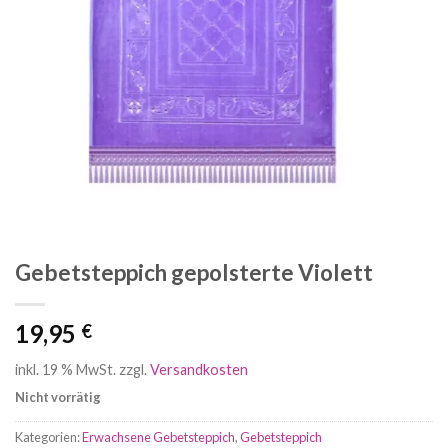
Gebetsteppich gepolsterte Violett
19,95
€
inkl. 19 % MwSt.
zzgl.
Versandkosten
Nicht vorrätig
Kategorien:
Erwachsene Gebetsteppich
,
Gebetsteppich