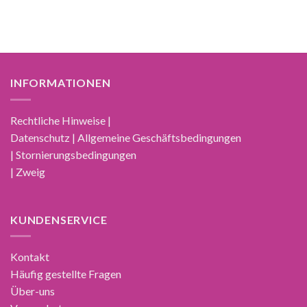
INFORMATIONEN
Rechtliche Hinweise |
Datenschutz | Allgemeine Geschäftsbedingungen
| Stornierungsbedingungen
| Zweig
KUNDENSERVICE
Kontakt
Häufig gestellte Fragen
Über-uns