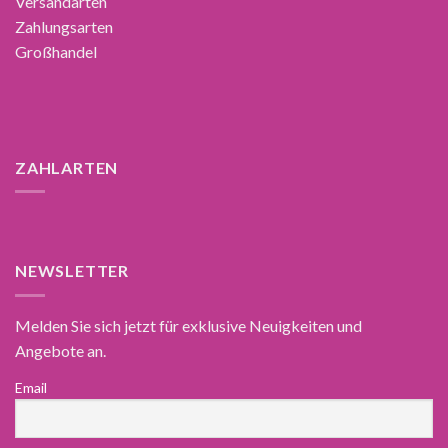
Versandarten
Zahlungsarten
Großhandel
ZAHLARTEN
NEWSLETTER
Melden Sie sich jetzt für exklusive Neuigkeiten und
Angebote an.
Email