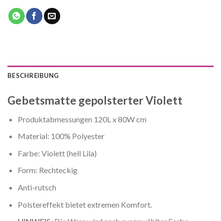
BESCHREIBUNG
Gebetsmatte gepolsterter Violett
Produktabmessungen 120L x 80W cm
Material: 100% Polyester
Farbe: Violett (hell Lila)
Form: Rechteckig
Anti-rutsch
Polstereffekt bietet extremen Komfort.