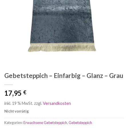
Gebetsteppich – Einfarbig – Glanz – Grau
17,95
€
inkl. 19 % MwSt.
zzgl.
Versandkosten
Nicht vorrätig
Kategorien:
Erwachsene Gebetsteppich
,
Gebetsteppich