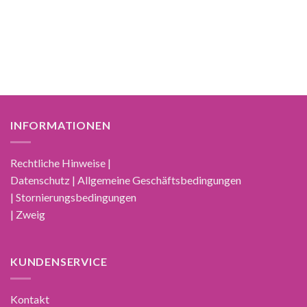
INFORMATIONEN
Rechtliche Hinweise |
Datenschutz | Allgemeine Geschäftsbedingungen
| Stornierungsbedingungen
| Zweig
KUNDENSERVICE
Kontakt