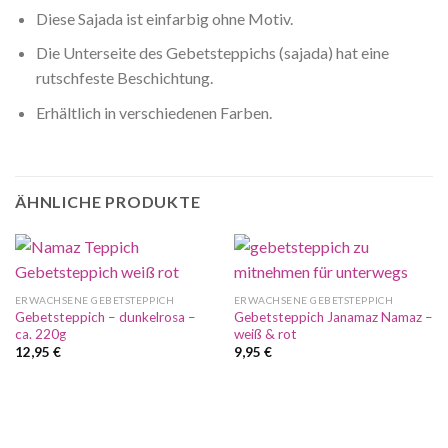
Diese Sajada ist einfarbig ohne Motiv.
Die Unterseite des Gebetsteppichs (sajada) hat eine
rutschfeste Beschichtung.
Erhältlich in verschiedenen Farben.
ÄHNLICHE PRODUKTE
ERWACHSENE GEBETSTEPPICH
ERWACHSENE GEBETSTEPPICH
Gebetsteppich – dunkelrosa –
Gebetsteppich Janamaz Namaz –
ca. 220g
weiß & rot
12,95
€
9,95
€