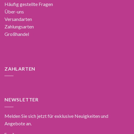
Häufig gestellte Fragen
Über-uns
Versandarten
Zahlungsarten
Großhandel
ZAHLARTEN
NEWSLETTER
Melden Sie sich jetzt für exklusive Neuigkeiten und
Angebote an.