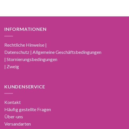
INFORMATIONEN
Rechtliche Hinweise |
Datenschutz | Allgemeine Geschäftsbedingungen
| Stornierungsbedingungen
| Zweig
KUNDENSERVICE
Kontakt
Häufig gestellte Fragen
Über-uns
Versandarten