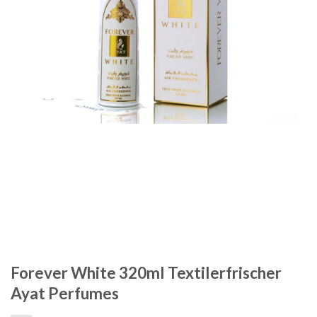
Forever White 320ml Textilerfrischer
Ayat Perfumes