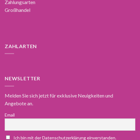
Zahlungsarten
Großhandel
ZAHLARTEN
NEWSLETTER
Melden Sie sich jetzt für exklusive Neuigkeiten und
Angebote an.
Email
Ich bin mit der Datenschutzerklärung einverstanden.