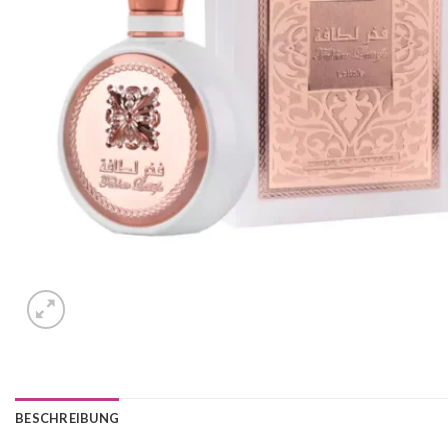
BESCHREIBUNG