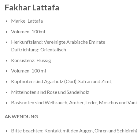
Fakhar Lattafa
Marke: Lattafa
Volumen: 100ml
Herkunftsland: Vereinigte Arabische Emirate
Duftrichtung: Orientalisch
Konsistenz: Flüssig
Volumen: 100 ml
Kopfnoten sind Agarholz (Oud), Safran und Zimt;
Mittelnoten sind Rose und Sandelholz
Basisnoten sind Weihrauch, Amber, Leder, Moschus und Vanil
ANWENDUNG
Bitte beachten: Kontakt mit den Augen, Ohren und Schleimh