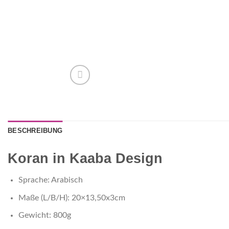
BESCHREIBUNG
Koran in Kaaba Design
Sprache: Arabisch
Maße (L/B/H): 20×13,50x3cm
Gewicht: 800g