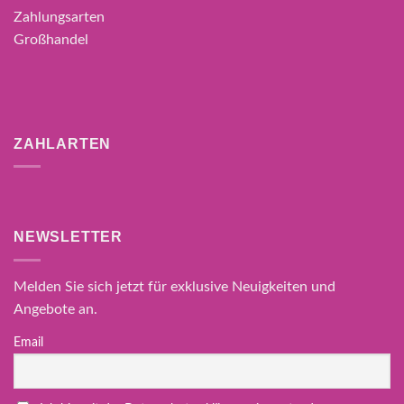
Zahlungsarten
Großhandel
ZAHLARTEN
NEWSLETTER
Melden Sie sich jetzt für exklusive Neuigkeiten und
Angebote an.
Email