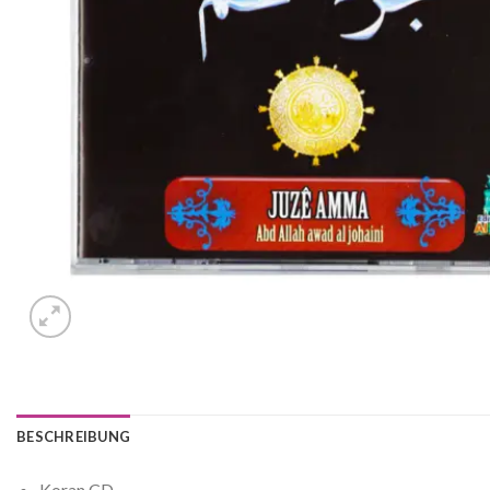
BESCHREIBUNG
Koran CD