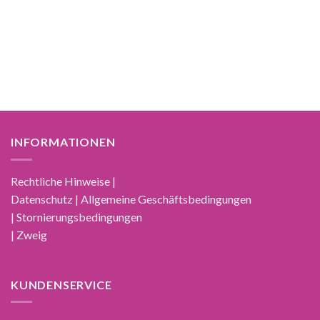
INFORMATIONEN
Rechtliche Hinweise |
Datenschutz | Allgemeine Geschäftsbedingungen
| Stornierungsbedingungen
| Zweig
KUNDENSERVICE