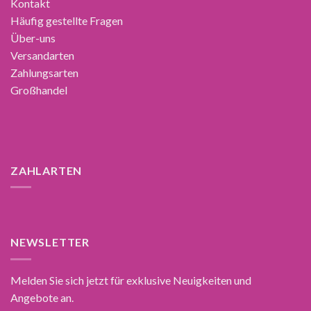
Kontakt
Häufig gestellte Fragen
Über-uns
Versandarten
Zahlungsarten
Großhandel
ZAHLARTEN
NEWSLETTER
Melden Sie sich jetzt für exklusive Neuigkeiten und
Angebote an.