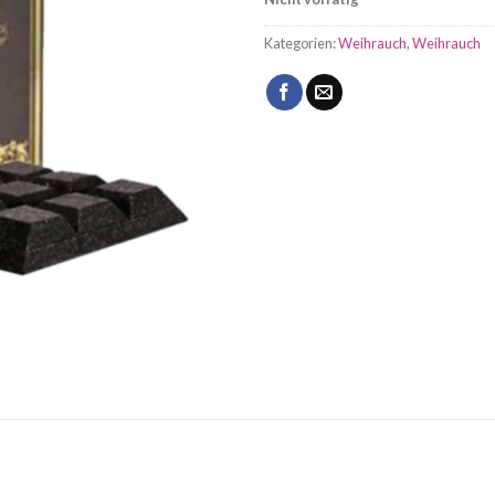
Kategorien:
Weihrauch
,
Weihrauch