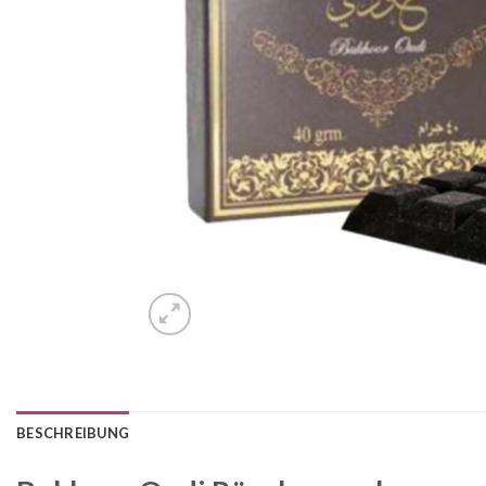
BESCHREIBUNG