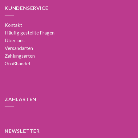
KUNDENSERVICE
Kontakt
Häufig gestellte Fragen
Über-uns
Versandarten
Zahlungsarten
Großhandel
ZAHLARTEN
NEWSLETTER