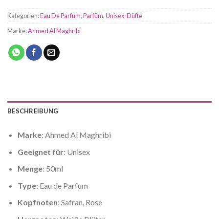
Kategorien:
Eau De Parfum
,
Parfüm
,
Unisex-Düfte
Marke:
Ahmed Al Maghribi
BESCHREIBUNG
Marke
: Ahmed Al Maghribi
Geeignet für
: Unisex
Menge
: 50ml
Type:
Eau de Parfum
Kopfnoten
: Safran, Rose