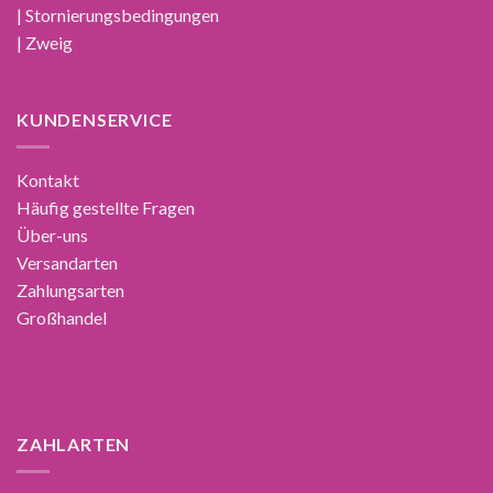
| Stornierungsbedingungen
| Zweig
KUNDENSERVICE
Kontakt
Häufig gestellte Fragen
Über-uns
Versandarten
Zahlungsarten
Großhandel
ZAHLARTEN