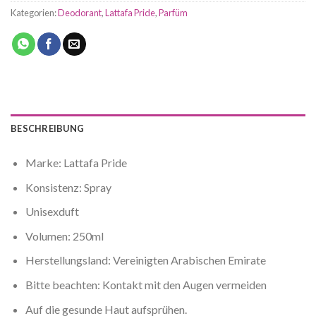
Kategorien:
Deodorant
,
Lattafa Pride
,
Parfüm
BESCHREIBUNG
Marke: Lattafa Pride
Konsistenz:
Spray
Unisexduft
Volumen: 250ml
Herstellungsland: Vereinigten Arabischen Emirate
Bitte beachten:
Kontakt mit den Augen vermeiden
Auf die gesunde Haut aufsprühen.