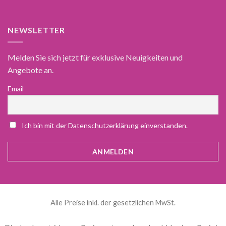
NEWSLETTER
Melden Sie sich jetzt für exklusive Neuigkeiten und
Angebote an.
Email
Ich bin mit der Datenschutzerklärung einverstanden.
Alle Preise inkl. der gesetzlichen MwSt.