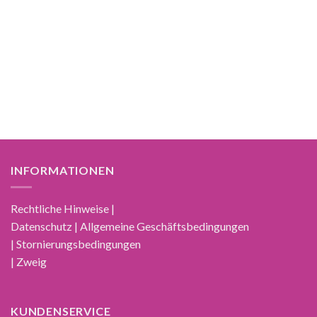
INFORMATIONEN
Rechtliche Hinweise |
Datenschutz | Allgemeine Geschäftsbedingungen
| Stornierungsbedingungen
| Zweig
KUNDENSERVICE