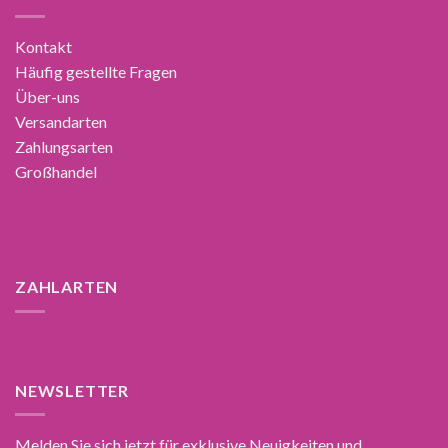
Kontakt
Häufig gestellte Fragen
Über-uns
Versandarten
Zahlungsarten
Großhandel
ZAHLARTEN
NEWSLETTER
Melden Sie sich jetzt für exklusive Neuigkeiten und