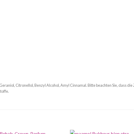
Geraniol, Citronellol, Benzyl Alcohol, Amyl Cinnamal. Bitte beachten Sie, dass die
toffe.