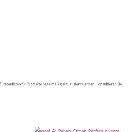
 Zutatenlisten für Produkte regelmäßig aktualisiert werden. Konsultieren Sie