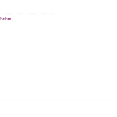
,
Parfüm