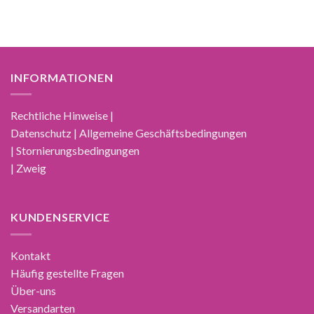
INFORMATIONEN
Rechtliche Hinweise |
Datenschutz | Allgemeine Geschäftsbedingungen
| Stornierungsbedingungen
| Zweig
KUNDENSERVICE
Kontakt
Häufig gestellte Fragen
Über-uns
Versandarten