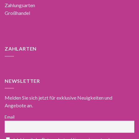
Zahlungsarten
Großhandel
ZAHLARTEN
NEWSLETTER
Melden Sie sich jetzt für exklusive Neuigkeiten und
Angebote an.
Email