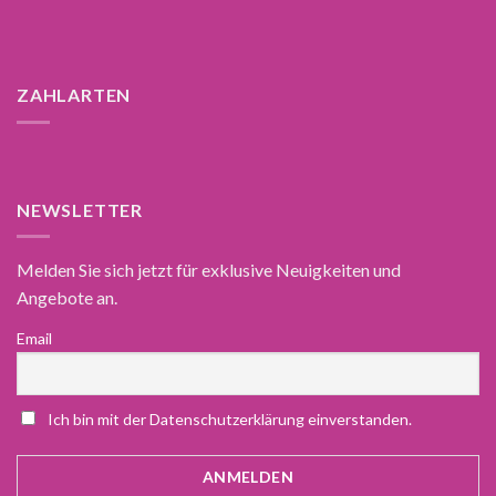
ZAHLARTEN
NEWSLETTER
Melden Sie sich jetzt für exklusive Neuigkeiten und
Angebote an.
Email
Ich bin mit der Datenschutzerklärung einverstanden.