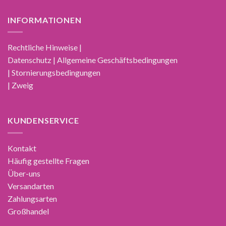
INFORMATIONEN
Rechtliche Hinweise |
Datenschutz | Allgemeine Geschäftsbedingungen
| Stornierungsbedingungen
| Zweig
KUNDENSERVICE
Kontakt
Häufig gestellte Fragen
Über-uns
Versandarten
Zahlungsarten
Großhandel