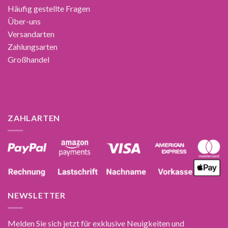
Häufig gestellte Fragen
Über-uns
Versandarten
Zahlungsarten
Großhandel
ZAHLARTEN
NEWSLETTER
Melden Sie sich jetzt für exklusive Neuigkeiten und