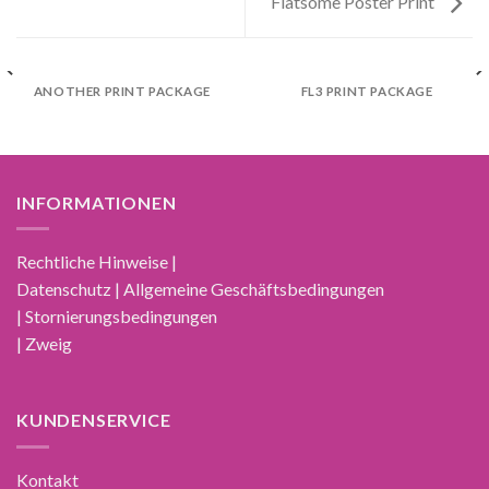
Flatsome Poster Print
ANOTHER PRINT PACKAGE
FL3 PRINT PACKAGE
INFORMATIONEN
Rechtliche Hinweise |
Datenschutz | Allgemeine Geschäftsbedingungen
| Stornierungsbedingungen
| Zweig
KUNDENSERVICE
Kontakt