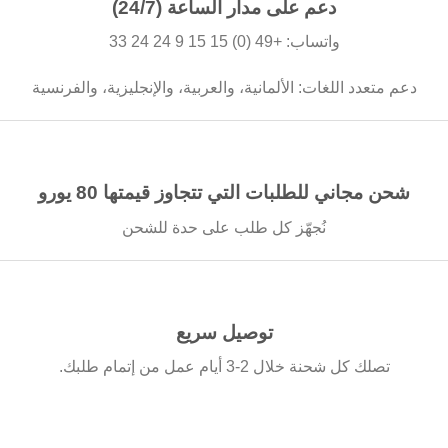
دعم على مدار الساعة (24/7)
واتساب: +49 (0) 15 15 9 24 24 33
دعم متعدد اللغات: الألمانية، والعربية، والإنجليزية، والفرنسية
شحن مجاني للطلبات التي تتجاوز قيمتها 80 يورو
نُجهّز كل طلب على حدة للشحن
توصيل سريع
تصلك كل شحنة خلال 2-3 أيام عمل من إتمام طلبك.