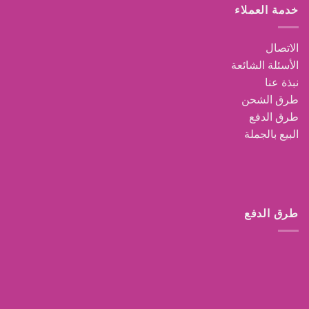
خدمة العملاء
الاتصال
الأسئلة الشائعة
نبذة عنا
طرق الشحن
طرق الدفع
البيع بالجملة
طرق الدفع